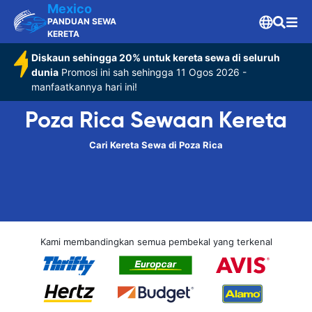
Mexico
PANDUAN SEWA
KERETA
Diskaun sehingga 20% untuk kereta sewa di seluruh
dunia
Promosi ini sah sehingga 11 Ogos 2026 -
manfaatkannya hari ini!
Poza Rica Sewaan Kereta
Cari Kereta Sewa di Poza Rica
Kami membandingkan semua pembekal yang terkenal