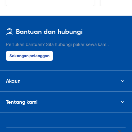
Bantuan dan hubungi
Perlukan bantuan? Sila hubungi pakar sewa kami.
Sokongan pelanggan
Akaun
Tentang kami