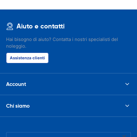
Aiuto e contatti
Hai bisogno di aiuto? Contatta i nostri specialisti del
noleggio.
Assistenza clienti
Account
Chi siamo