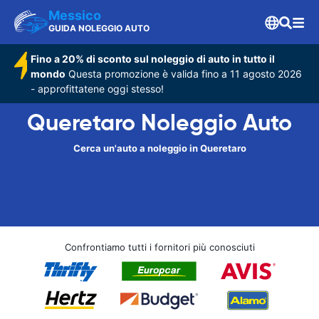
Messico
GUIDA NOLEGGIO AUTO
Fino a 20% di sconto sul noleggio di auto in tutto il
mondo
Questa promozione è valida fino a 11 agosto 2026
- approfittatene oggi stesso!
Queretaro Noleggio Auto
Cerca un'auto a noleggio in Queretaro
Confrontiamo tutti i fornitori più conosciuti