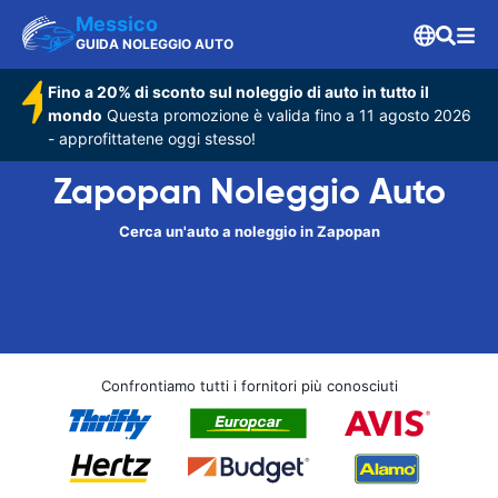
Messico
GUIDA NOLEGGIO AUTO
Fino a 20% di sconto sul noleggio di auto in tutto il
mondo
Questa promozione è valida fino a 11 agosto 2026
- approfittatene oggi stesso!
Zapopan Noleggio Auto
Cerca un'auto a noleggio in Zapopan
Confrontiamo tutti i fornitori più conosciuti