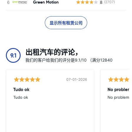
Green Motion
8
(2707)
显示所有租赁公司
出租汽车的评论，
9.1
我们的客户给我们的评分是9.1/10 （满分12840
07-01-2026
Tudo ok
No problems
Tudo ok
No problems ,