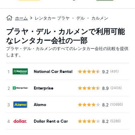
ホーム
レンタカー プラヤ ・ デル ・ カルメン
プラヤ・デル・カルメンで利用可能
なレンタカー会社の一部
プラヤ・デル・カルメンのすべてのレンタカー会社の比較を提供
します。
National Car Rental
9.2
(491)
Enterprise
8.9
(2406)
Alamo
8.2
(10695)
Dollar Rent a Car
8.2
(5286)