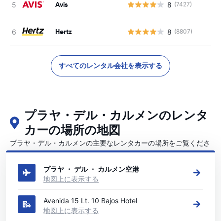
Avis
8
(7427)
Hertz
8
(8807)
すべてのレンタル会社を表示する
プラヤ・デル・カルメンのレンタ
カーの場所の地図
プラヤ・デル・カルメンの主要なレンタカーの場所をご覧くださ
い
プラヤ ・ デル ・ カルメン空港
地図上に表示する
Avenida 15 Lt. 10 Bajos Hotel
地図上に表示する