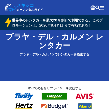
メキシコ
カーレンタルガイド
世界中のレンタカーを最大20% 割引で利用できる。
このプ
ロモーションは、2026年8月11日 まで有効である！
プラヤ・デル・カルメン レ
ンタカー
プラヤ・デル・カルメンでレンタカーを検索する
すべての有名サプライヤーを比較する