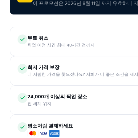
이 프로모션은 2026년 8월 11일 까지 유효하니 
무료 취소
픽업 예정 시간 최대 48시간 전까지
최저 가격 보장
더 저렴한 가격을 찾으셨나요? 저희가 더 좋은 조건을 제
24,000개 이상의 픽업 장소
전 세계 위치
평소처럼 결제하세요