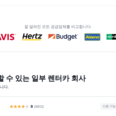
잘 알려진 모든 공급업체를 비교합니다.
 사용할 수 있는 일부 렌터카 회사
합니다.
8
(8812)
사용 가능