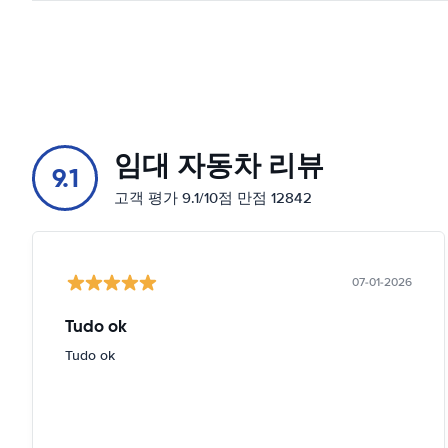
임대 자동차 리뷰
9.1
고객 평가 9.1/10점 만점 12842
07-01-2026
Tudo ok
Tudo ok