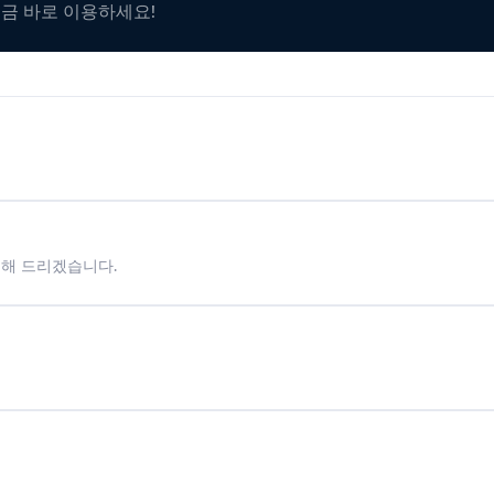
지금 바로 이용하세요!
시해 드리겠습니다.