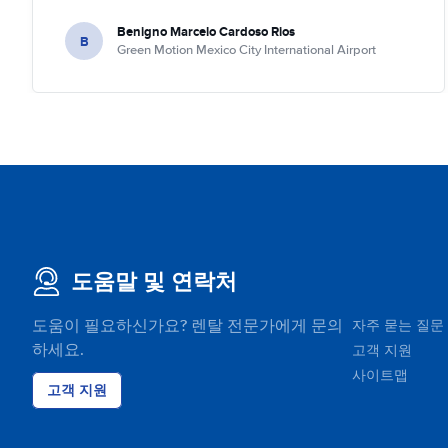
Benigno Marcelo Cardoso Rios
B
Green Motion Mexico City International Airport
도움말 및 연락처
도움이 필요하신가요? 렌탈 전문가에게 문의
자주 묻는 질문
하세요.
고객 지원
사이트맵
고객 지원