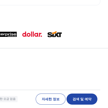
자세한 정보
검색 및 예약
한 요금 없음