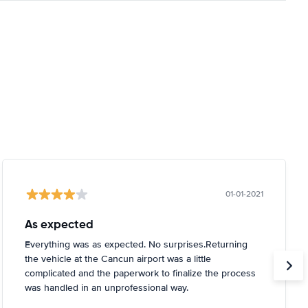
01-01-2021
As expected
Everything was as expected. No surprises.Returning
the vehicle at the Cancun airport was a little
complicated and the paperwork to finalize the process
was handled in an unprofessional way.