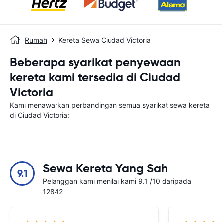
Rumah
Kereta Sewa Ciudad Victoria
Beberapa syarikat penyewaan
kereta kami tersedia di Ciudad
Victoria
Kami menawarkan perbandingan semua syarikat sewa kereta
di Ciudad Victoria:
Sewa Kereta Yang Sah
9.1
Pelanggan kami menilai kami 9.1 /10 daripada
12842