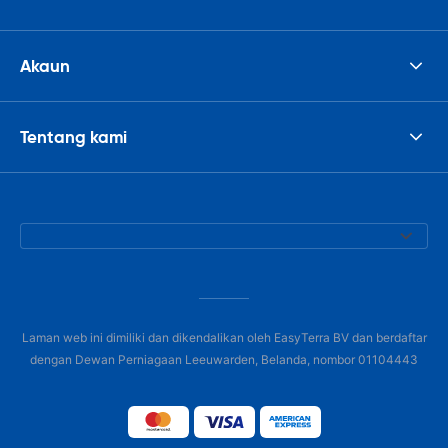
Akaun
Tentang kami
Laman web ini dimiliki dan dikendalikan oleh EasyTerra BV dan berdaftar
dengan Dewan Perniagaan Leeuwarden, Belanda, nombor 01104443