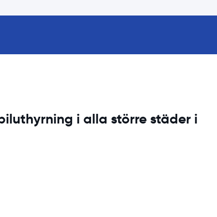
iluthyrning i alla större städer i