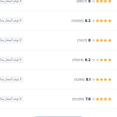
8
(8807)
لا توجد أسعار متا
8.2
(10695)
لا توجد أسعار متا
8
(7427)
لا توجد أسعار متا
6.2
(11503)
لا توجد أسعار متا
8.1
(5286)
لا توجد أسعار متا
7.8
(10239)
لا توجد أسعار متا