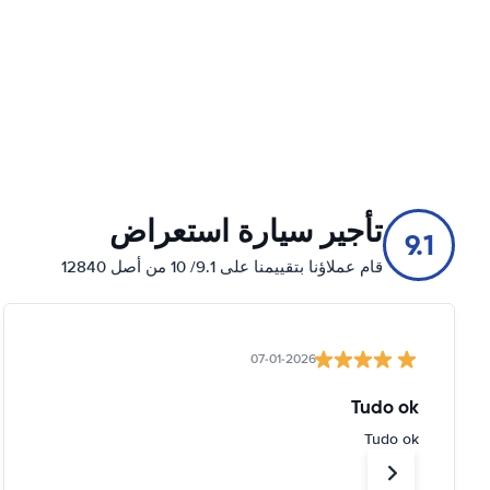
تأجير سيارة استعراض
9.1
قام عملاؤنا بتقييمنا على 9.1/ 10 من أصل 12840
07-01-2026
Tudo ok
Tudo ok