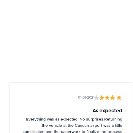
01-01-2021
As expected
Everything was as expected. No surprises.Returning
the vehicle at the Cancun airport was a little
complicated and the paperwork to finalize the process