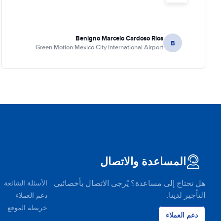
Benigno Marcelo Cardoso Rios
B
Green Motion Mexico City International Airport
المساعدة والاتصال
هل تحتاج إلى مساعدة؟ يُرجى الاتصال بأخصائيي
الأسئلة الشائعة
التأجير لدينا.
دعم العملاء
خريطة الموقع
دعم العملاء