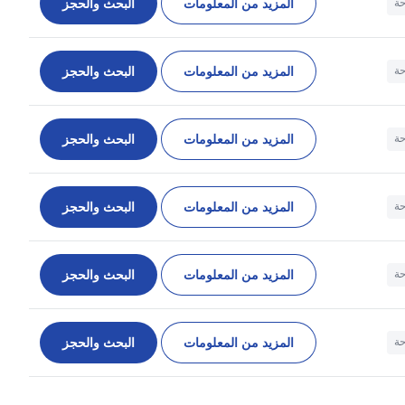
المزيد من المعلومات
البحث والحجز
حة
المزيد من المعلومات
البحث والحجز
حة
المزيد من المعلومات
البحث والحجز
حة
المزيد من المعلومات
البحث والحجز
حة
المزيد من المعلومات
البحث والحجز
حة
المزيد من المعلومات
البحث والحجز
حة