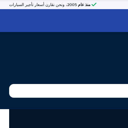
منذ عام
2005، ونحن نقارن أسعار تأجير السيارات