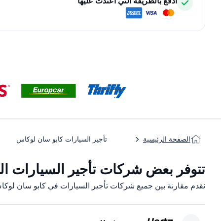
ادفع بالطريقة التي اعتدت عليها
الصفحة الرئيسية
تأجير السيارات كابو سان لوكاس
تتوفر بعض شركات تأجير السيارات الت
نقدم مقارنة بين جميع شركات تأجير السيارات في كابو سان لوكا