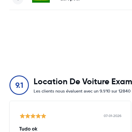
Location De Voiture Exa
9.1
Les clients nous évaluent avec un 9.1/10 sur 12840 
07-01-2026
Tudo ok