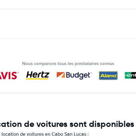
Nous comparons tous les prestataires connus
cation de voitures sont disponibl
 location de voitures en Cabo San Lucas :