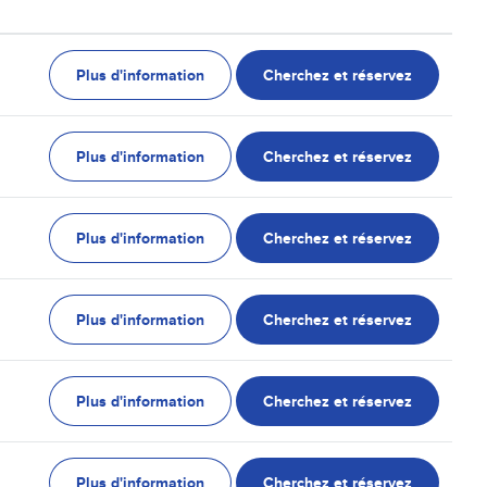
Plus d'information
Cherchez et réservez
Plus d'information
Cherchez et réservez
Plus d'information
Cherchez et réservez
Plus d'information
Cherchez et réservez
Plus d'information
Cherchez et réservez
Plus d'information
Cherchez et réservez