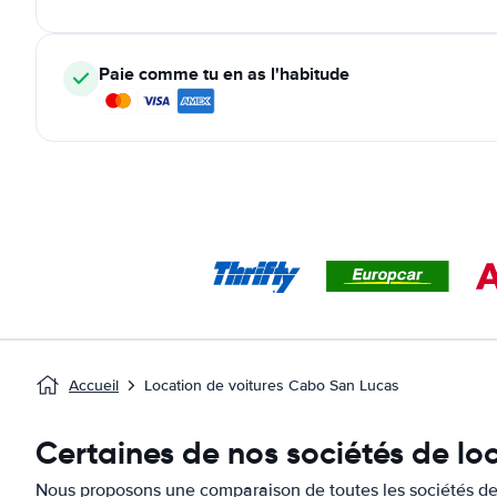
Paie comme tu en as l'habitude
Accueil
Location de voitures Cabo San Lucas
Certaines de nos sociétés de lo
Nous proposons une comparaison de toutes les sociétés de