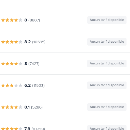
8
(8807)
Aucun tarif disponible
8.2
(10695)
Aucun tarif disponible
8
(7427)
Aucun tarif disponible
6.2
(11503)
Aucun tarif disponible
8.1
(5286)
Aucun tarif disponible
7.8
(10239)
Aucun tarif disponible