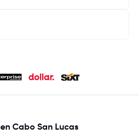
es en Cabo San Lucas