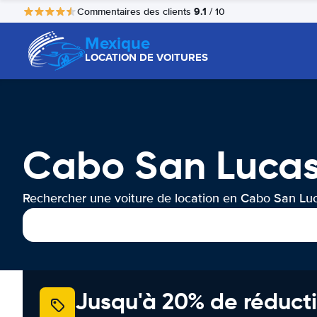
9.1
Commentaires des clients
/ 10
Mexique
LOCATION DE VOITURES
Cabo San Lucas
Rechercher une voiture de location en Cabo San Lu
Jusqu'à 20% de réducti