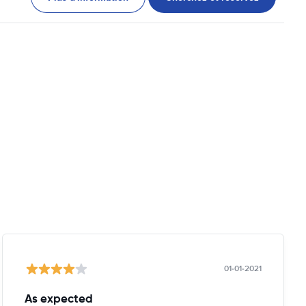
01-01-2021
As expected