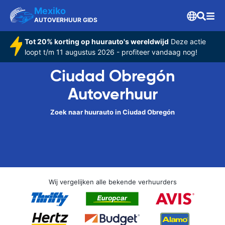
Mexiko
AUTOVERHUUR GIDS
Tot 20% korting op huurauto's wereldwijd
Deze actie
loopt t/m 11 augustus 2026 - profiteer vandaag nog!
Ciudad Obregón
Autoverhuur
Zoek naar huurauto in Ciudad Obregón
Wij vergelijken alle bekende verhuurders