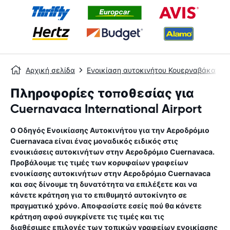
Αρχική σελίδα
Ενοικίαση αυτοκινήτου Κουερναβάκα
Πληροφορίες τοποθεσίας για
Cuernavaca International Airport
Ο Οδηγός Ενοικίασης Αυτοκινήτου για την
Αεροδρόμιο
Cuernavaca
είναι ένας μοναδικός ειδικός στις
ενοικιάσεις αυτοκινήτων στην
Αεροδρόμιο Cuernavaca
.
Προβάλουμε τις τιμές των κορυφαίων γραφείων
ενοικίασης αυτοκινήτων στην
Αεροδρόμιο Cuernavaca
και σας δίνουμε τη δυνατότητα να επιλέξετε και να
κάνετε κράτηση για το επιθυμητό αυτοκίνητο σε
πραγματικό χρόνο. Αποφασίστε εσείς πού θα κάνετε
κράτηση αφού συγκρίνετε τις τιμές και τις
διαθέσιμες επιλογές των τοπικών γραφείων ενοικίασης