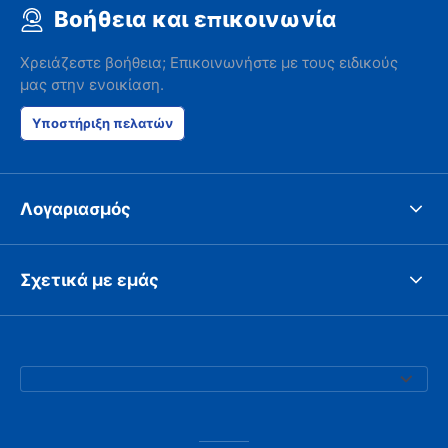
Βοήθεια και επικοινωνία
Χρειάζεστε βοήθεια; Επικοινωνήστε με τους ειδικούς
μας στην ενοικίαση.
Υποστήριξη πελατών
Λογαριασμός
Σχετικά με εμάς