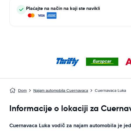
Plaćajte na način na koji ste navikli
Dom
Najam automobila Cuernavaca
Cuernavaca Luka
Informacije o lokaciji za Cuerna
Cuernavaca Luka
vodič za najam automobila
je je