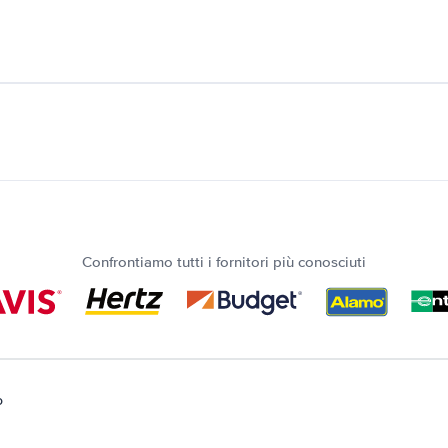
Confrontiamo tutti i fornitori più conosciuti
o