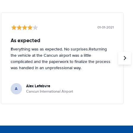
01-01-2021
As expected
Everything was as expected. No surprises.Returning
the vehicle at the Cancun airport was a little
complicated and the paperwork to finalize the process
was handled in an unprofessional way.
Alex Lefebvre
A
Cancun International Airport