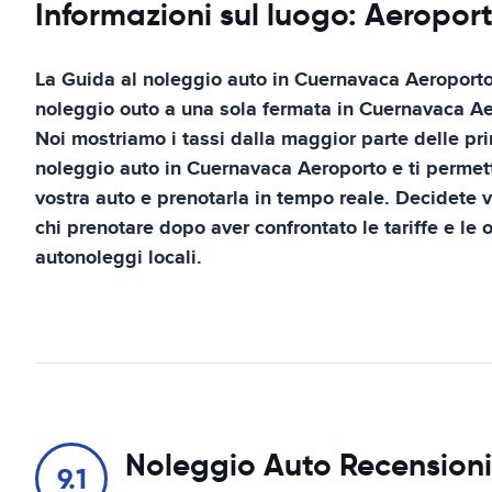
Informazioni sul luogo: Aeropo
La Guida al noleggio auto in
Cuernavaca Aeroport
noleggio outo a una sola fermata in
Cuernavaca Ae
Noi mostriamo i tassi dalla maggior parte delle pri
noleggio auto in
Cuernavaca Aeroporto
e ti permet
vostra auto e prenotarla in tempo reale. Decidete v
chi prenotare dopo aver confrontato le tariffe e le o
autonoleggi locali.
Noleggio Auto Recensioni
9.1