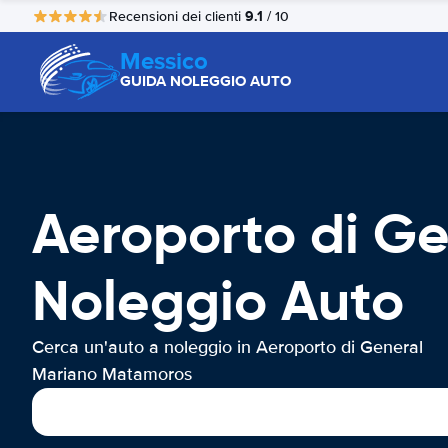
9.1
Recensioni dei clienti
/ 10
Messico
GUIDA NOLEGGIO AUTO
Aeroporto di G
Noleggio Auto
Cerca un'auto a noleggio in Aeroporto di General
Mariano Matamoros