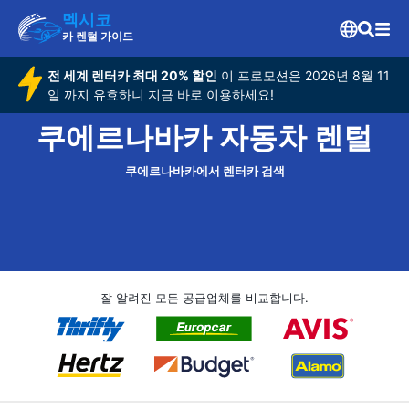
멕시코
카 렌털 가이드
전 세계 렌터카 최대 20% 할인
이 프로모션은 2026년 8월 11
일 까지 유효하니 지금 바로 이용하세요!
쿠에르나바카 자동차 렌털
쿠에르나바카에서 렌터카 검색
잘 알려진 모든 공급업체를 비교합니다.